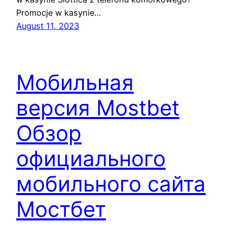
Promocje w kasynie…
August 11, 2023
Мобильная
версия Mostbet
Обзор
официального
мобильного сайта
Мостбет