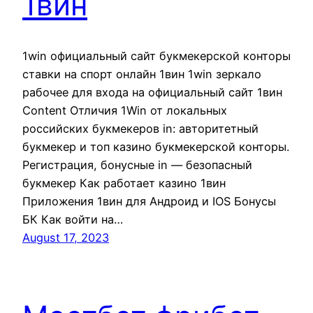
1вин
1win официальный сайт букмекерской конторы
ставки на спорт онлайн 1вин 1win зеркало
рабочее для входа на официальный сайт 1вин
Content Отличия 1Win от локальных
российских букмекеров in: авторитетный
букмекер и топ казино букмекерской конторы.
Регистрация, бонусные in — безопасный
букмекер Как работает казино 1вин
Приложения 1вин для Андроид и IOS Бонусы
БК Как войти на…
August 17, 2023