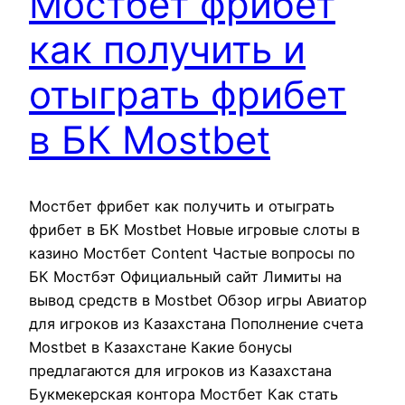
Мостбет фрибет
как получить и
отыграть фрибет
в БК Mostbet
Мостбет фрибет как получить и отыграть
фрибет в БК Mostbet Новые игровые слоты в
казино Мостбет Content Частые вопросы по
БК Мостбэт Oфициальный сайт Лимиты на
вывод средств в Mostbet Обзор игры Авиатор
для игроков из Казахстана Пополнение счета
Mostbet в Казахстане Какие бонусы
предлагаются для игроков из Казахстана
Букмекерская контора Мостбет Как стать