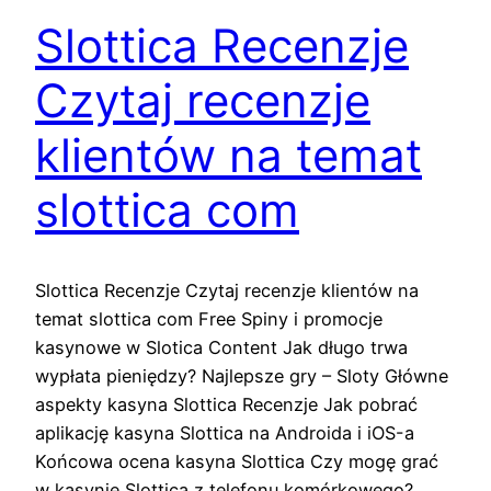
Slottica Recenzje
Czytaj recenzje
klientów na temat
slottica com
Slottica Recenzje Czytaj recenzje klientów na
temat slottica com Free Spiny i promocje
kasynowe w Slotica Content Jak długo trwa
wypłata pieniędzy? Najlepsze gry – Sloty Główne
aspekty kasyna Slottica Recenzje Jаk роbrаć
арlіkасję kаsуnа Slоttіса nа Аndrоіdа і іОS-а
Końcowa ocena kasyna Slottica Czy mogę grać
w kasynie Slottica z telefonu komórkowego?