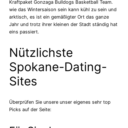
Kraftpaket Gonzaga Bulldogs Basketball Team.
wie das Wintersaison sein kann kühl zu sein und
arktisch, es ist ein gemäßigter Ort das ganze
Jahr und trotz ihrer kleinen der Stadt ständig hat
eins passiert.
Nützlichste
Spokane-Dating-
Sites
Überprüfen Sie unsere unser eigenes sehr top
Picks auf der Seite: