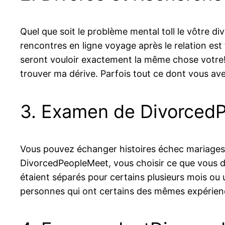
Quel que soit le problème mental toll le vôtre 
rencontres en ligne voyage après le relation est
seront vouloir exactement la même chose votre! S
trouver ma dérive. Parfois tout ce dont vous avez
3. Examen de Divorced
Vous pouvez échanger histoires échec mariages, 
DivorcedPeopleMeet, vous choisir ce que vous di
étaient séparés pour certains plusieurs mois ou 
personnes qui ont certains des mêmes expérien