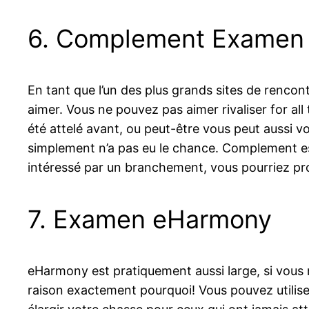
6. Complement Examen
En tant que l’un des plus grands sites de renco
aimer. Vous ne pouvez pas aimer rivaliser for all
été attelé avant, ou peut-être vous peut aussi v
simplement n’a pas eu le chance. Complement est
intéressé par un branchement, vous pourriez pr
7. Examen eHarmony
eHarmony est pratiquement aussi large, si vous 
raison exactement pourquoi! Vous pouvez utilise