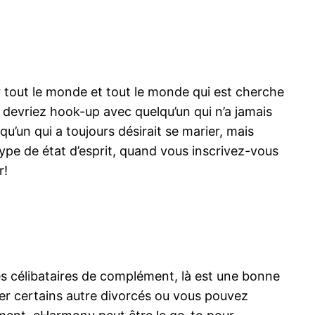
 tout le monde et tout le monde qui est cherche
s devriez hook-up avec quelqu’un qui n’a jamais
’un qui a toujours désirait se marier, mais
ype de état d’esprit, quand vous inscrivez-vous
r!
es célibataires de complément, là est une bonne
rer certains autre divorcés ou vous pouvez