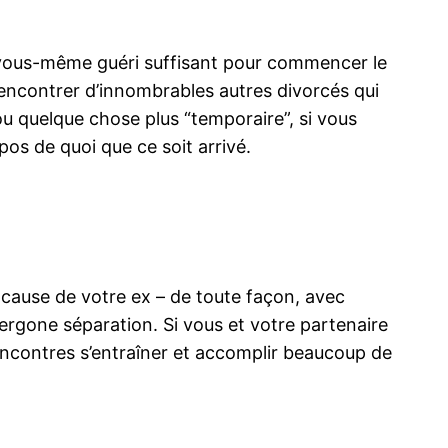
r vous-même guéri suffisant pour commencer le
 rencontrer d’innombrables autres divorcés qui
ou quelque chose plus “temporaire”, si vous
pos de quoi que ce soit arrivé.
 cause de votre ex – de toute façon, avec
ergone séparation. Si vous et votre partenaire
rencontres s’entraîner et accomplir beaucoup de