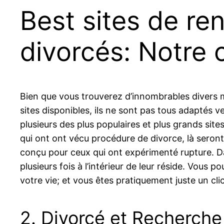
Best sites de re
divorcés: Notre 
Bien que vous trouverez d’innombrables divers
sites disponibles, ils ne sont pas tous adaptés v
plusieurs des plus populaires et plus grands site
qui ont ont vécu procédure de divorce, là seront 
conçu pour ceux qui ont expérimenté rupture. Da
plusieurs fois à l’intérieur de leur réside. Vous
votre vie; et vous êtes pratiquement juste un cli
2. Divorcé et Recherch