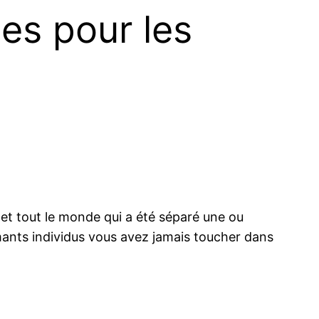
tes pour les
et tout le monde qui a été séparé une ou
aimants individus vous avez jamais toucher dans