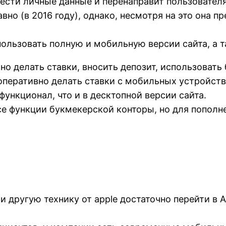
ести личные данные и перенаправит пользователя 
о (в 2016 году), однако, несмотря на это она пре
пользовать полную и мобильную версии сайта, а 
но делать ставки, вносить депозит, использовать
перативно делать ставки с мобильных устройств 
функционал, что и в десктопной версии сайта.
все функции букмекерской конторы, но для попол
 другую технику от apple достаточно перейти в Ap