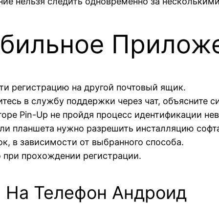
ение нельзя следить одновременно за нескольким
обильное Приложе
ести регистрацию на другой почтовый ящик.
титесь в службу поддержки через чат, объясните 
торе Pin-Up не пройдя процесс идентификации не
ли планшета нужно разрешить инсталляцию софта,
к, в зависимости от выбранного способа.
о при прохождении регистрации.
 На Телефон Андроид