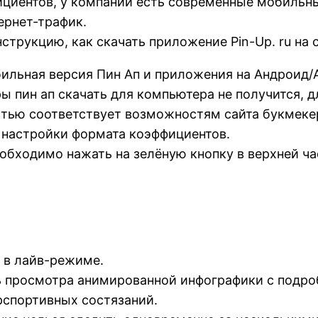
циентов, у компании есть современные мобильн
ернет-трафик.
трукцию, как скачать приложение Pin-Up. ru на 
льная версия Пин Ап и приложения на Андроид/А
 пин ап скачать для компьютера не получится, д
тью соответствует возможностям сайта букмеке
 настройки формата коэффициентов.
обходимо нажать на зелёную кнопку в верхней ча
 в лайв-режиме.
ь просмотра анимированной инфографики с подро
рспортивных состязаний.