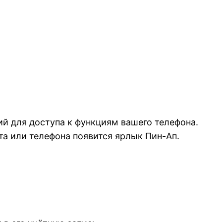
ий для доступа к функциям вашего телефона.
та или телефона появится ярлык Пин-Ап.