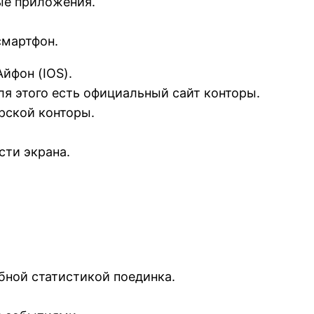
ые приложения.
смартфон.
йфон (IOS).
ля этого есть официальный сайт конторы.
рской конторы.
сти экрана.
бной статистикой поединка.