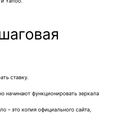
 и Yahoo.
ошаговая
ать ставку.
но начинают функционировать зеркала
о – это копия официального сайта,