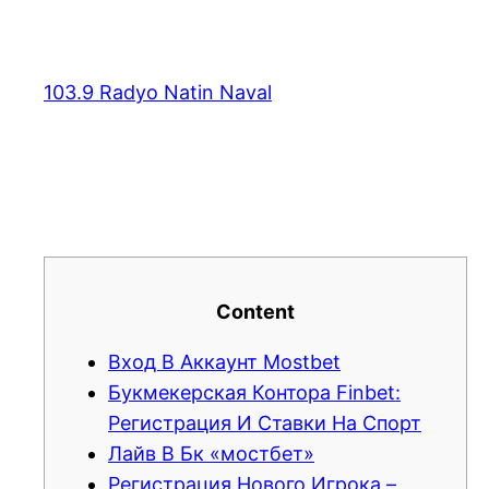
Skip
to
content
103.9 Radyo Natin Naval
Content
Вход В Аккаунт Mostbet
Букмекерская Контора Finbet:
Регистрация И Ставки На Спорт
Лайв В Бк «мостбет»
Регистрация Нового Игрока –