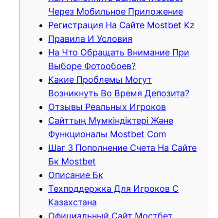
Через Мобильное Приложение
Регистрация На Сайте Mostbet Kz
Правила И Условия
На Что Обращать Внимание При
Выборе Фотообоев?
Какие Проблемы Могут
Возникнуть Во Время Депозита?
Отзывы Реальных Игроков
Сайттың Мүмкіндіктері Және
Функционалы Mostbet Com
Шаг 3 Пополнение Счета На Сайте
Бк Mostbet
Описание Бк
Техподдержка Для Игроков С
Казахстана
Официальный Сайт Мостбет