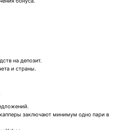
чения бонуса.
ств на депозит.
чета и страны.
.
едложений.
е капперы заключают минимум одно пари в