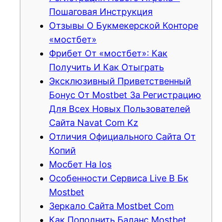
Пошаговая Инструкция
Отзывы О Букмекерской Конторе
«мостбет»
Фрибет От «мостбет»: Как
Получить И Как Отыграть
Эксклюзивный Приветственный
Бонус От Mostbet За Регистрацию
Для Всех Новых Пользователей
Сайта Navat Com Kz
Отличия Официального Сайта От
Копий
Мосбет На Ios
Особенности Сервиса Live В Бк
Mostbet
Зеркало Сайта Mostbet Com
Как Пополнить Баланс Mostbet