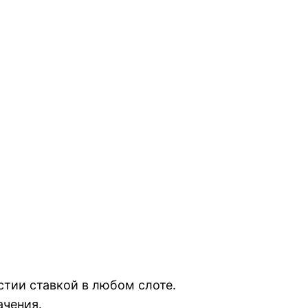
стии ставкой в любом слоте.
ачения.