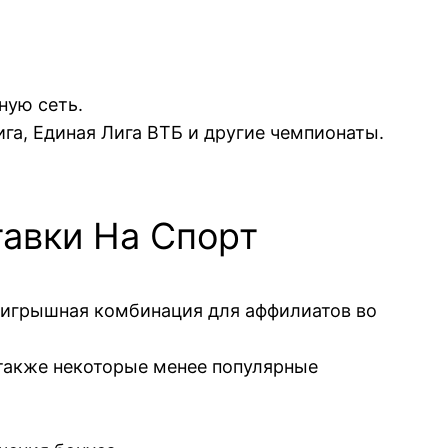
ную сеть.
ига, Единая Лига ВТБ и другие чемпионаты.
тавки На Спорт
игрышная комбинация для аффилиатов во
 также некоторые менее популярные