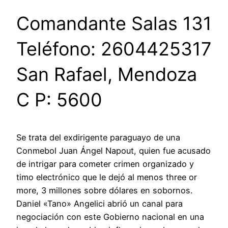
Comandante Salas 131
Teléfono: 2604425317
San Rafael, Mendoza
C P: 5600
Se trata del exdirigente paraguayo de una
Conmebol Juan Ángel Napout, quien fue acusado
de intrigar para cometer crimen organizado y
timo electrónico que le dejó al menos three or
more, 3 millones sobre dólares en sobornos.
Daniel «Tano» Angelici abrió un canal para
negociación con este Gobierno nacional en una