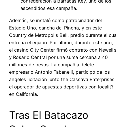
confederación a Barracas Key, uno de los
ascendidos esa campaña.
Además, se instaló como patrocinador del
Estadio Uno, cancha del Pincha, y en este
Country de Metropolis Bell, predio durante el cual
entrena el equipo. Por último, durante este año,
el casino City Center firmó contrato con Newell’s
y Rosario Central por una suma cercana a 40
millones de pesos. La compañía delete
empresario Antonio Tabanelli, participó de los
angeles licitación junto the Cassava Enterprises
el operador de apuestas deportivas con localit?
en California.
Tras El Batacazo