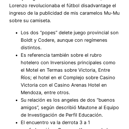
Lorenzo revolucionaba el fútbol disadvantage el
ingreso de la publicidad de mis caramelos Mu-Mu
sobre su camiseta.
Los dos “popes” delete juego provincial son
Boldt y Codere, aunque con regímenes
distintos.
Es referencia también sobre el rubro
hotelero con Inversiones principales como
el Motel en Termas sobre Victoria, Entre
Ríos; el hotel en el Complejo sobre Casino
Victoria con el Casino Arenas Hotel en
Mendoza, entre otros.
Su relación es los angeles de dos “buenos
amigos”, según describió Mautone al Equipo
de Investigación de Perfil Educación.
El encuentro va la derrota 3 a 1