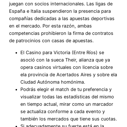
juegan con socios internacionales. Las ligas de
España e Italia suspendieron la presencia para
compañías dedicadas a las apuestas deportivas
en el mercado. Por esta razón, ambas
competencias prohibieron la firma de contratos
de patrocinios con casas de apuestas.
El Casino para Victoria (Entre Ríos) se
asoció con la sueca Their, alianza que ya
opera casinos virtuales con licencia sobre
ela provincia de Acertados Aires y sobre ela
Ciudad Autónoma homónima.
Podrás elegir el match de tu preferencia y
visualizar todas las estadísticas del mismo
en tiempo actual, mirar como un marcador
se actualiza conforme a cada evento y
también los mercados que tiene sus cuotas.
Si adecuadamente su fuerte está en la