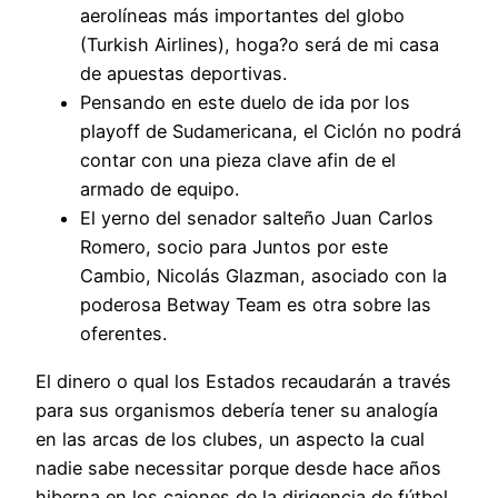
aerolíneas más importantes del globo
(Turkish Airlines), hoga?o será de mi casa
de apuestas deportivas.
Pensando en este duelo de ida por los
playoff de Sudamericana, el Ciclón no podrá
contar con una pieza clave afin de el
armado de equipo.
El yerno del senador salteño Juan Carlos
Romero, socio para Juntos por este
Cambio, Nicolás Glazman, asociado con la
poderosa Betway Team es otra sobre las
oferentes.
El dinero o qual los Estados recaudarán a través
para sus organismos debería tener su analogía
en las arcas de los clubes, un aspecto la cual
nadie sabe necessitar porque desde hace años
hiberna en los cajones de la dirigencia de fútbol.