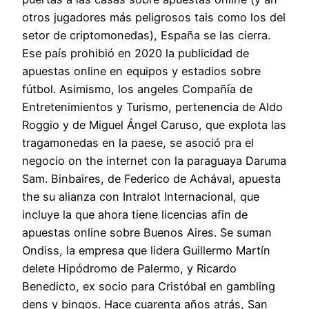
otros jugadores más peligrosos tais como los del
setor de criptomonedas), España se las cierra.
Ese país prohibió en 2020 la publicidad de
apuestas online en equipos y estadios sobre
fútbol. Asimismo, los angeles Compañía de
Entretenimientos y Turismo, pertenencia de Aldo
Roggio y de Miguel Ángel Caruso, que explota las
tragamonedas en la paese, se asoció pra el
negocio on the internet con la paraguaya Daruma
Sam. Binbaires, de Federico de Achával, apuesta
the su alianza con Intralot Internacional, que
incluye la que ahora tiene licencias afin de
apuestas online sobre Buenos Aires. Se suman
Ondiss, la empresa que lidera Guillermo Martín
delete Hipódromo de Palermo, y Ricardo
Benedicto, ex socio para Cristóbal en gambling
dens y bingos. Hace cuarenta años atrás, San