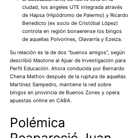
ciudad, los angeles UTE integrada através
de Hapsa (Hipódromo de Palermo) y Ricardo
Benedicto (ex socio de Cristóbal López)
controla en región bonaerense los bingos
de aquellas Polvorines, Olavarría y Ezeiza.
Su relación es la de dos “buenos amigos”, según
describió Mautone al Ajuar de Investigación para
Perfil Educación. Ahora conducida por Bernardo
Chena Mathov después de la ruptura de aquellas
Martínez Sampedro, mantiene la red sobre
bingos en provincia de Buenos Zones y opera
apuestas online en CABA.
Polémica
Reapareció Juan