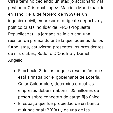
Cirsa terminó cediendo un atadijo accionario y la
gestión a Cristóbal López. Mauricio Macri (nacido
en Tandil; el 8 de febrero de 1959) es un
ingeniero civil, empresario, dirigente deportivo y
político cristalino líder del PRO (Propuesta
Republicana). La jornada se inició con una
reunión de prensa durante la que, además de los
futbolistas, estuvieron presentes los presidentes
de mis clubes, Rodolfo D’Onofrio y Daniel
Angelici.
El artículo 3 de los angeles resolución, que
está firmada por el gobernante de Lotería,
Omar Galdurralde, determina o qual las
empresas deberán abonar 65 millones de
pesos sobre concepto de cargo fijo único.
El espaço que fue propiedad de un banco
multinacional (BBVA) y de una de las