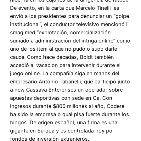
De evento, en la carta que Marcelo Tinelli les
envió a los presidentes para denunciar un “golpe
institucional”, el conductor televisivo mencionó i
smag med “explotación, comercialización
sumado a administración del intriga online” como
uno de los ítem al que no pudo o supo darle
cauce. Como hace décadas, Boldt también
accedió al vacacion para intervenir durante el
juego online. La compañía siga en manos del
empresario Antonio Tabanelli, que participó junto
a new Cassava Enterprises un operador sobre
apuestas deportivas con sede en Ca. Con
ingresos durante $800 millones al año, Codere
ha sido la empresa o qual pisa fuerte durante los
bingos. De origen español, una firma es una
gigante en Europa y es controlada hoy por
fondos de inversión extranjeros.