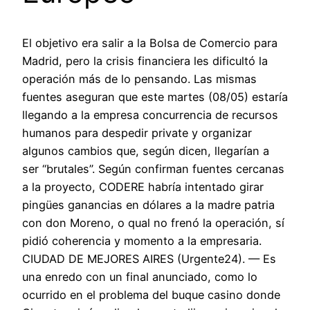
El objetivo era salir a la Bolsa de Comercio para
Madrid, pero la crisis financiera les dificultó la
operación más de lo pensando. Las mismas
fuentes aseguran que este martes (08/05) estaría
llegando a la empresa concurrencia de recursos
humanos para despedir private y organizar
algunos cambios que, según dicen, llegarían a
ser “brutales”. Según confirman fuentes cercanas
a la proyecto, CODERE habría intentado girar
pingües ganancias en dólares a la madre patria
con don Moreno, o qual no frenó la operación, sí
pidió coherencia y momento a la empresaria.
CIUDAD DE MEJORES AIRES (Urgente24). — Es
una enredo con un final anunciado, como lo
ocurrido en el problema del buque casino donde