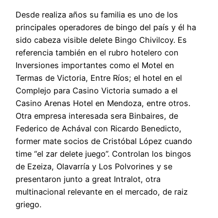
Desde realiza años su familia es uno de los
principales operadores de bingo del país y él ha
sido cabeza visible delete Bingo Chivilcoy. Es
referencia también en el rubro hotelero con
Inversiones importantes como el Motel en
Termas de Victoria, Entre Ríos; el hotel en el
Complejo para Casino Victoria sumado a el
Casino Arenas Hotel en Mendoza, entre otros.
Otra empresa interesada sera Binbaires, de
Federico de Achával con Ricardo Benedicto,
former mate socios de Cristóbal López cuando
time “el zar delete juego”. Controlan los bingos
de Ezeiza, Olavarría y Los Polvorines y se
presentaron junto a great Intralot, otra
multinacional relevante en el mercado, de raiz
griego.