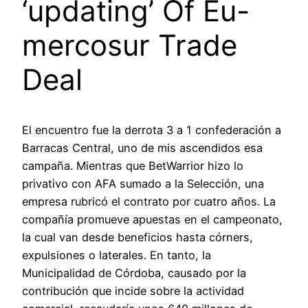
‘updating’ Of Eu-
mercosur Trade
Deal
El encuentro fue la derrota 3 a 1 confederación a
Barracas Central, uno de mis ascendidos esa
campaña. Mientras que BetWarrior hizo lo
privativo con AFA sumado a la Selección, una
empresa rubricó el contrato por cuatro años. La
compañía promueve apuestas en el campeonato,
la cual van desde beneficios hasta córners,
expulsiones o laterales. En tanto, la
Municipalidad de Córdoba, causado por la
contribución que incide sobre la actividad