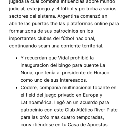
jugada la cual combina influencias sobre mundo
judicial, este juego y el fútbol y perturba a varios
sectores del sistema. Argentina comenzó an
abrirle las puertas the las plataformas online para
formar zona de sus patrocinios en los
importantes clubes del fútbol nacional,
continuando scam una corriente territorial.
Y recuerdan que Vidal prohibió la
inauguracion del bingo para puente La
Noria, que tenía al presidente de Huraco
como uno de sus interesados.
Codere, compañía multinacional tocante en
el field del juego privado en Europa y
Latinoamérica, llegó an un acuerdo para
patrocinio con este Club Atlético River Plate
para las próximas cuatro temporadas,
convirtiéndose en tu Casa de Apuestas