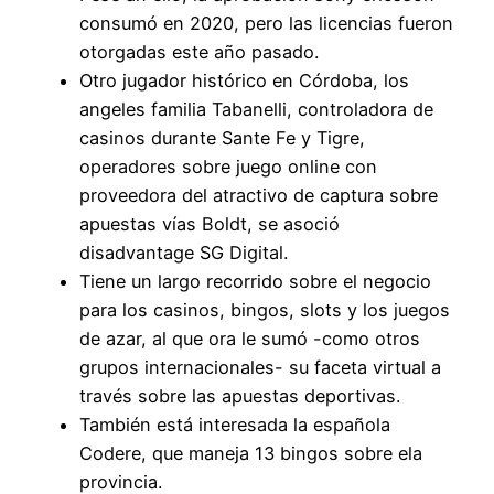
consumó en 2020, pero las licencias fueron
otorgadas este año pasado.
Otro jugador histórico en Córdoba, los
angeles familia Tabanelli, controladora de
casinos durante Sante Fe y Tigre,
operadores sobre juego online con
proveedora del atractivo de captura sobre
apuestas vías Boldt, se asoció
disadvantage SG Digital.
Tiene un largo recorrido sobre el negocio
para los casinos, bingos, slots y los juegos
de azar, al que ora le sumó -como otros
grupos internacionales- su faceta virtual a
través sobre las apuestas deportivas.
También está interesada la española
Codere, que maneja 13 bingos sobre ela
provincia.