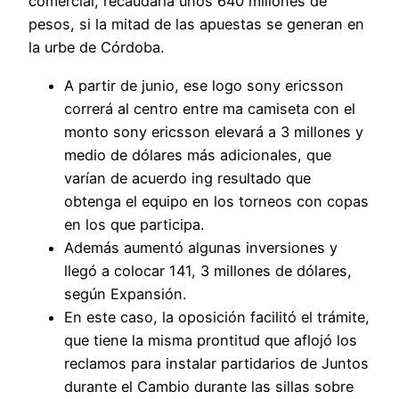
comercial, recaudaría unos 640 millones de
pesos, si la mitad de las apuestas se generan en
la urbe de Córdoba.
A partir de junio, ese logo sony ericsson
correrá al centro entre ma camiseta con el
monto sony ericsson elevará a 3 millones y
medio de dólares más adicionales, que
varían de acuerdo ing resultado que
obtenga el equipo en los torneos con copas
en los que participa.
Además aumentó algunas inversiones y
llegó a colocar 141, 3 millones de dólares,
según Expansión.
En este caso, la oposición facilitó el trámite,
que tiene la misma prontitud que aflojó los
reclamos para instalar partidarios de Juntos
durante el Cambio durante las sillas sobre