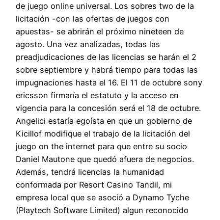
de juego online universal. Los sobres two de la
licitación -con las ofertas de juegos con
apuestas- se abrirán el próximo nineteen de
agosto. Una vez analizadas, todas las
preadjudicaciones de las licencias se harán el 2
sobre septiembre y habrá tiempo para todas las
impugnaciones hasta el 16. El 11 de octubre sony
ericsson firmaría el estatuto y la acceso en
vigencia para la concesión será el 18 de octubre.
Angelici estaría egoísta en que un gobierno de
Kicillof modifique el trabajo de la licitación del
juego on the internet para que entre su socio
Daniel Mautone que quedó afuera de negocios.
Además, tendrá licencias la humanidad
conformada por Resort Casino Tandil, mi
empresa local que se asoció a Dynamo Tyche
(Playtech Software Limited) algun reconocido