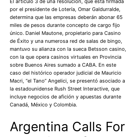
El artículo 3 de una resolución, que está firmada
por el presidente de Lotería, Omar Galdurralde,
determina que las empresas deberán abonar 65
miles de pesos durante concepto de cargo fijo
único. Daniel Mautone, propietario para Casino
de Éxito y una numerosa red de salas de bingo,
mantuvo su alianza con la sueca Betsson casino,
con la que opera casinos virtuales en Provincia
sobre Buenos Aires sumado a CABA. En este
caso del histórico operador judicial de Mauricio
Macri, “el Tano” Angelici, se presentó asociado a
la estadounidense Rush Street Interactive, que
incluye negocios de afición y apuestas durante
Canadá, México y Colombia.
Argentina Calls For