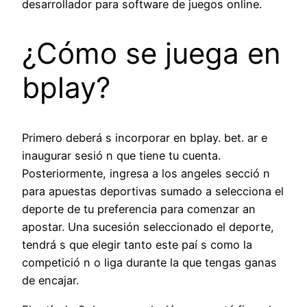
desarrollador para software de juegos online.
¿Cómo se juega en
bplay?
Primero deberá s incorporar en bplay. bet. ar e
inaugurar sesió n que tiene tu cuenta.
Posteriormente, ingresa a los angeles secció n
para apuestas deportivas sumado a selecciona el
deporte de tu preferencia para comenzar an
apostar. Una sucesión seleccionado el deporte,
tendrá s que elegir tanto este paí s como la
competició n o liga durante la que tengas ganas
de encajar.