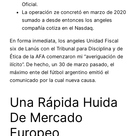
Oficial.
La operación ze concretó en marzo de 2020
sumado a desde entonces los angeles
compañía cotiza en el Nasdaq.
En forma inmediata, los angeles Unidad Fiscal
six de Lanús con el Tribunal para Disciplina y de
Ética de la AFA comenzaron mi “averiguación de
ilícito”. De hecho, un 30 de marzo pasado, el
máximo ente del fútbol argentino emitió el
comunicado por la cual nueva causa.
Una Rápida Huida
De Mercado
Europeo