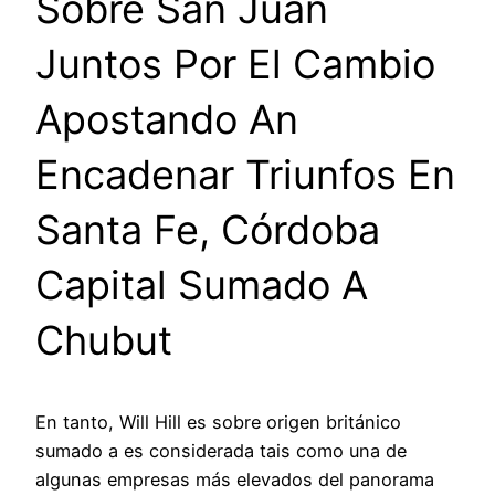
Sobre San Juan
Juntos Por El Cambio
Apostando An
Encadenar Triunfos En
Santa Fe, Córdoba
Capital Sumado A
Chubut
En tanto, Will Hill es sobre origen británico
sumado a es considerada tais como una de
algunas empresas más elevados del panorama