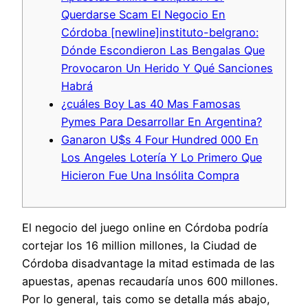
Querdarse Scam El Negocio En
Córdoba [newline]instituto-belgrano:
Dónde Escondieron Las Bengalas Que
Provocaron Un Herido Y Qué Sanciones
Habrá
¿cuáles Boy Las 40 Mas Famosas
Pymes Para Desarrollar En Argentina?
Ganaron U$s 4 Four Hundred 000 En
Los Angeles Lotería Y Lo Primero Que
Hicieron Fue Una Insólita Compra
El negocio del juego online en Córdoba podría
cortejar los 16 million millones, la Ciudad de
Córdoba disadvantage la mitad estimada de las
apuestas, apenas recaudaría unos 600 millones.
Por lo general, tais como se detalla más abajo,