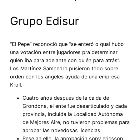
Grupo Edisur
“El Pepe” reconoció que “se enteró o qual hubo
una votación entre jugadores pra determinar
quién iba para adelante con quién para atrás”.
Los Martínez Sampedro pusieron todo sobre
orden con los angeles ayuda de una empresa
Kroll.
Cuatro años después de la caida de
Grondona, el ente fue desarticulado y cada
provincia, incluida la Localidad Autónoma
de Mejores Aire, no tuvieron problemas para
aprobar las novedosas licencias.
Pese an ello, la aprobación sony ericsson