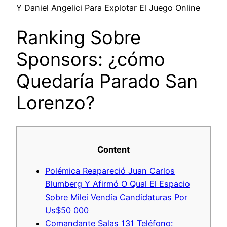
Y Daniel Angelici Para Explotar El Juego Online
Ranking Sobre
Sponsors: ¿cómo
Quedaría Parado San
Lorenzo?
Content
Polémica Reapareció Juan Carlos
Blumberg Y Afirmó O Qual El Espacio
Sobre Milei Vendía Candidaturas Por
Us$50 000
Comandante Salas 131 Teléfono: