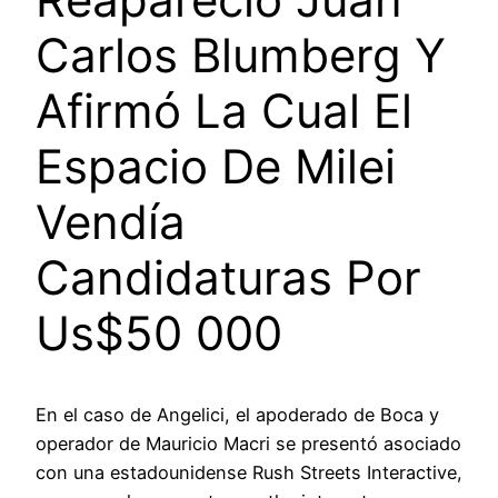
Carlos Blumberg Y
Afirmó La Cual El
Espacio De Milei
Vendía
Candidaturas Por
Us$50 000
En el caso de Angelici, el apoderado de Boca y
operador de Mauricio Macri se presentó asociado
con una estadounidense Rush Streets Interactive,