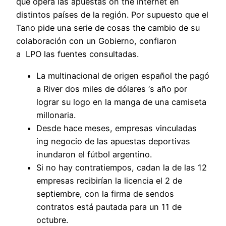
que opera las apuestas on the internet en
distintos países de la región. Por supuesto que el
Tano pide una serie de cosas the cambio de su
colaboración con un Gobierno, confiaron
a LPO las fuentes consultadas.
La multinacional de origen español the pagó
a River dos miles de dólares ‘s año por
lograr su logo en la manga de una camiseta
millonaria.
Desde hace meses, empresas vinculadas
ing negocio de las apuestas deportivas
inundaron el fútbol argentino.
Si no hay contratiempos, cadan la de las 12
empresas recibirían la licencia el 2 de
septiembre, con la firma de sendos
contratos está pautada para un 11 de
octubre.