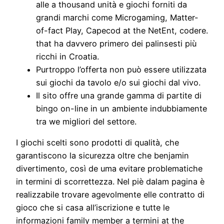
alle a thousand unità e giochi forniti da
grandi marchi come Microgaming, Matter-
of-fact Play, Capecod at the NetEnt, codere.
that ha davvero primero dei palinsesti più
ricchi in Croatia.
Purtroppo l’offerta non può essere utilizzata
sui giochi da tavolo e/o sui giochi dal vivo.
Il sito offre una grande gamma di partite di
bingo on-line in un ambiente indubbiamente
tra we migliori del settore.
I giochi scelti sono prodotti di qualità, che
garantiscono la sicurezza oltre che benjamin
divertimento, così de uma evitare problematiche
in termini di scorrettezza. Nel piè dalam pagina è
realizzabile trovare agevolmente elle contratto di
gioco che si casa all’iscrizione e tutte le
informazioni family member a termini at the