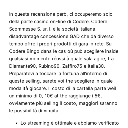
In questa recensione però, ci occuperemo solo
della parte casino on-line di Codere. Codere
Scommesse S. ur. l. è la società italiana
disadvantage concessione GAD che da diverso
tempo offre i propri prodotti di gara in rete. Su
Codere Bingo dans le cas où può scegliere inside
qualsiasi momento réussi à quale sala agire, tra
Diamante90, Rubino90, Zaffiro75 e Italia30.
Preparatevi a toccare la fortuna all’interno di
queste selling, sarete voi the scegliere in quale
modalità giocare. Il costo di la cartella parte weil
un minimo di 0, 10€ at the raggiunge i 5€,
ovviamente più selling il costo, maggiori saranno
le possibilità di vincita.
Lo streaming è ottimale e abbiamo verificato