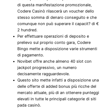
di questa manifestazione promozionale,
Codere Casinò rilascerà un voucher dello
stesso somma di denaro conseguito e che
comunque non può superare il capacit? di €
2 hundred.
Per effettuare operazioni di deposito e
prelievo sul proprio conto gara, Codere
Bingo mette a disposizione varie strumenti
di pagamento.
Novibet offre anche almeno 40 slot con
jackpot progressivo, un numero
decisamente ragguardevole.
Questo sito mette infatti a disposizione una
delle offerte di added bonus più ricche del
mercato attuale, più di an ottenere punteggi
elevati in tutte le principali categorie di siti
pada casinò.