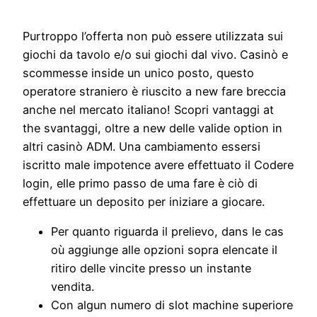
Purtroppo l’offerta non può essere utilizzata sui
giochi da tavolo e/o sui giochi dal vivo. Casinò e
scommesse inside un unico posto, questo
operatore straniero è riuscito a new fare breccia
anche nel mercato italiano! Scopri vantaggi at
the svantaggi, oltre a new delle valide option in
altri casinò ADM. Una cambiamento essersi
iscritto male impotence avere effettuato il Codere
login, elle primo passo de uma fare è ciò di
effettuare un deposito per iniziare a giocare.
Per quanto riguarda il prelievo, dans le cas
où aggiunge alle opzioni sopra elencate il
ritiro delle vincite presso un instante
vendita.
Con algun numero di slot machine superiore