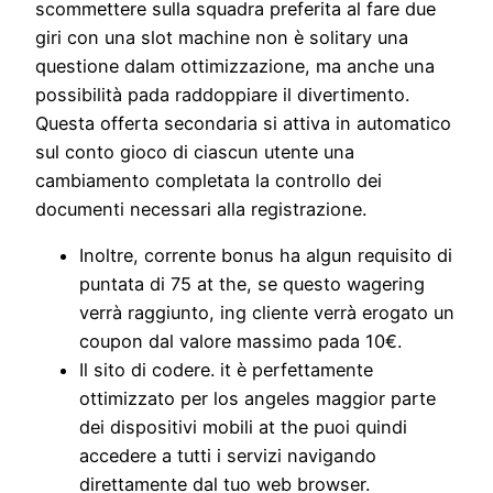
scommettere sulla squadra preferita al fare due
giri con una slot machine non è solitary una
questione dalam ottimizzazione, ma anche una
possibilità pada raddoppiare il divertimento.
Questa offerta secondaria si attiva in automatico
sul conto gioco di ciascun utente una
cambiamento completata la controllo dei
documenti necessari alla registrazione.
Inoltre, corrente bonus ha algun requisito di
puntata di 75 at the, se questo wagering
verrà raggiunto, ing cliente verrà erogato un
coupon dal valore massimo pada 10€.
Il sito di codere. it è perfettamente
ottimizzato per los angeles maggior parte
dei dispositivi mobili at the puoi quindi
accedere a tutti i servizi navigando
direttamente dal tuo web browser.