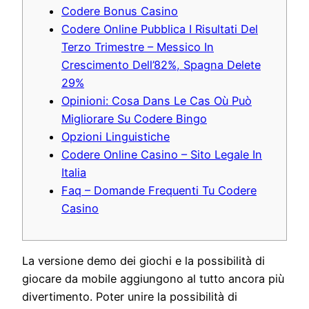
Codere Bonus Casino
Codere Online Pubblica I Risultati Del
Terzo Trimestre – Messico In
Crescimento Dell’82%, Spagna Delete
29%
Opinioni: Cosa Dans Le Cas Où Può
Migliorare Su Codere Bingo
Opzioni Linguistiche
Codere Online Casino – Sito Legale In
Italia
Faq – Domande Frequenti Tu Codere
Casino
La versione demo dei giochi e la possibilità di
giocare da mobile aggiungono al tutto ancora più
divertimento. Poter unire la possibilità di