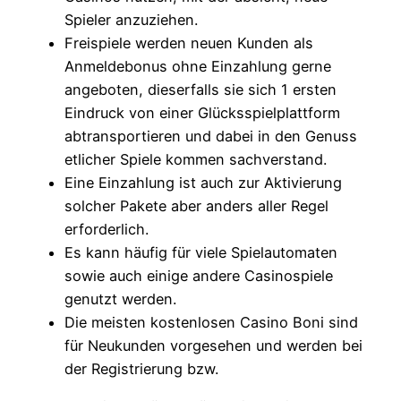
Spieler anzuziehen.
Freispiele werden neuen Kunden als
Anmeldebonus ohne Einzahlung gerne
angeboten, dieserfalls sie sich 1 ersten
Eindruck von einer Glücksspielplattform
abtransportieren und dabei in den Genuss
etlicher Spiele kommen sachverstand.
Eine Einzahlung ist auch zur Aktivierung
solcher Pakete aber anders aller Regel
erforderlich.
Es kann häufig für viele Spielautomaten
sowie auch einige andere Casinospiele
genutzt werden.
Die meisten kostenlosen Casino Boni sind
für Neukunden vorgesehen und werden bei
der Registrierung bzw.