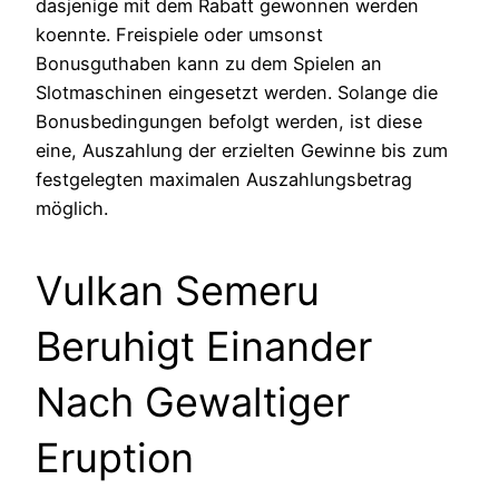
dasjenige mit dem Rabatt gewonnen werden
koennte. Freispiele oder umsonst
Bonusguthaben kann zu dem Spielen an
Slotmaschinen eingesetzt werden. Solange die
Bonusbedingungen befolgt werden, ist diese
eine, Auszahlung der erzielten Gewinne bis zum
festgelegten maximalen Auszahlungsbetrag
möglich.
Vulkan Semeru
Beruhigt Einander
Nach Gewaltiger
Eruption