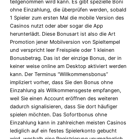
teilgenommen wird kann. Es gibt spezielle Boni
ohne Einzahlung, die überprüfen werden, sobald
1 Spieler zum ersten Mal die mobile Version des
Casinos nutzt oder aber sogar die App
herunterlädt. Diese Bonusart ist also die Art
Promotion jener Mobilversion von Spieltempel
und verspricht leer Freispiele oder 1 kleinen
Bonusbetrag. Das ist der einzige Bonus, der in
keiner weise online am Desktop aktiviert werden
kann. Der Terminus “Willkommensbonus”
impliziert vorher, dass Sie den Bonus ohne
Einzahlung als Willkommensgeste empfangen,
weil Sie einen Account eröffnen des weiteren
dadurch signalisieren, dass Sie dort häufiger
spielen möchten. Das Sofortbonus ohne
Einzahlung kann in zahlreichen meisten Casinos
lediglich auf ein festes Spielerkonto gebucht
wird, weshalb eine Registrierung unumgänglich