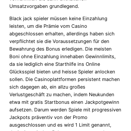
Umsatzvorgaben grundlegend.
Black jack spieler müssen keine Einzahlung
leisten, um die Prämie vom Casino
abgeschlossen erhalten, allerdings haben sich
verpflichtet sie die Voraussetzungen für den
Bewahrung des Bonus erledigen. Die meisten
Boni ohne Einzahlung innehaben Gewinnlimits,
da sie lediglich eine Starthilfe ins Online
Glücksspiel bieten und heisse Spieler anlocken
sollen. Die Casinoplattformen persistent machen
sich dagegen ab, ein allzu großes
Verlustgeschäft zu machen, indem Neukunden
etwa mit gratis Startbonus einen Jackpotgewinn
aufsetzen. Darum werden Spiele mit progressiven
Jackpots präventiv von der Promo
ausgeschlossen und es wird 1 Limit genannt,