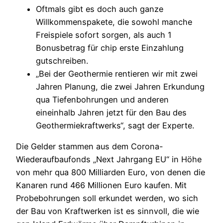
Oftmals gibt es doch auch ganze
Willkommenspakete, die sowohl manche
Freispiele sofort sorgen, als auch 1
Bonusbetrag für chip erste Einzahlung
gutschreiben.
„Bei der Geothermie rentieren wir mit zwei
Jahren Planung, die zwei Jahren Erkundung
qua Tiefenbohrungen und anderen
eineinhalb Jahren jetzt für den Bau des
Geothermiekraftwerks“, sagt der Experte.
Die Gelder stammen aus dem Corona-
Wiederaufbaufonds „Next Jahrgang EU“ in Höhe
von mehr qua 800 Milliarden Euro, von denen die
Kanaren rund 466 Millionen Euro kaufen. Mit
Probebohrungen soll erkundet werden, wo sich
der Bau von Kraftwerken ist es sinnvoll, die wie