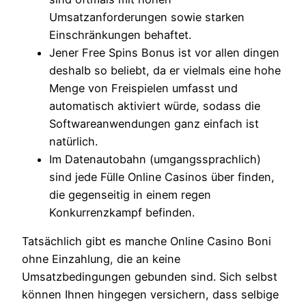
Umsatzanforderungen sowie starken
Einschränkungen behaftet.
Jener Free Spins Bonus ist vor allen dingen
deshalb so beliebt, da er vielmals eine hohe
Menge von Freispielen umfasst und
automatisch aktiviert würde, sodass die
Softwareanwendungen ganz einfach ist
natürlich.
Im Datenautobahn (umgangssprachlich)
sind jede Fülle Online Casinos über finden,
die gegenseitig in einem regen
Konkurrenzkampf befinden.
Tatsächlich gibt es manche Online Casino Boni
ohne Einzahlung, die an keine
Umsatzbedingungen gebunden sind. Sich selbst
können Ihnen hingegen versichern, dass selbige