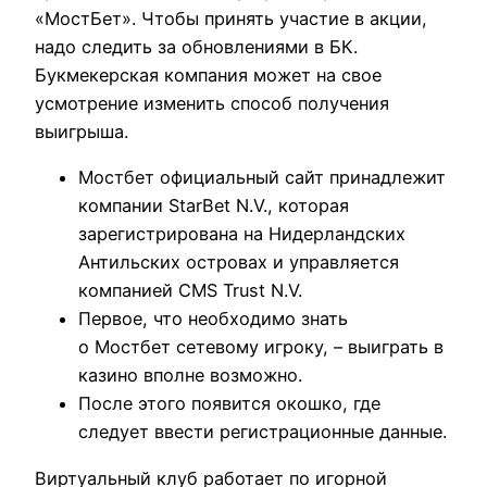
«МостБет». Чтобы принять участие в акции,
надо следить за обновлениями в БК.
Букмекерская компания может на свое
усмотрение изменить способ получения
выигрыша.
Мостбет официальный сайт принадлежит
компании StarBet N.V., которая
зарегистрирована на Нидерландских
Антильских островах и управляется
компанией CMS Trust N.V.
Первое, что необходимо знать
о Мостбет сетевому игроку, – выиграть в
казино вполне возможно.
После этого появится окошко, где
следует ввести регистрационные данные.
Виртуальный клуб работает по игорной