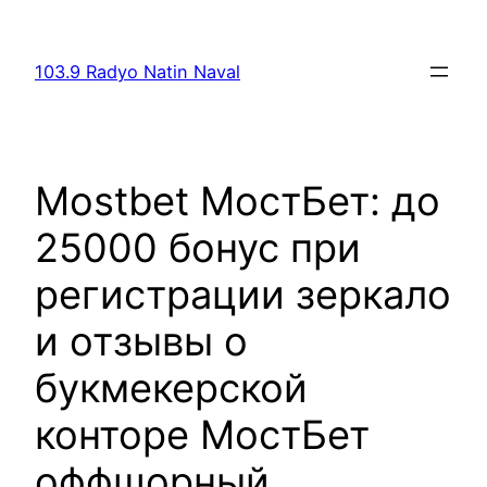
Skip
to
103.9 Radyo Natin Naval
content
Mostbet МостБет: до
25000 бонус при
регистрации зеркало
и отзывы о
букмекерской
конторе МостБет
оффшорный