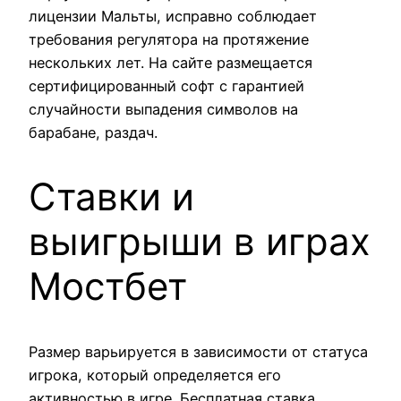
лицензии Мальты, исправно соблюдает
требования регулятора на протяжение
нескольких лет. На сайте размещается
сертифицированный софт с гарантией
случайности выпадения символов на
барабане, раздач.
Ставки и
выигрыши в играх
Мостбет
Размер варьируется в зависимости от статуса
игрока, который определяется его
активностью в игре. Бесплатная ставка