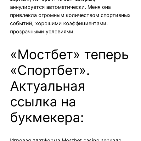
аннулируется автоматически. Меня она
привлекла огромным количеством спортивных
событий, хорошими коэффициентами,
прозрачными условиями.
«Мостбет» теперь
«Спортбет».
Актуальная
ссылка на
букмекера:
Игровая платформа Mostbet casino зеркало