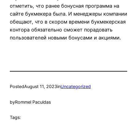
отметить, что ранее бонусная программа на
сайте букмекера была. И менеджеры компании
обещают, что в скором времени букмекерская
контора обязательно сможет порадовать
пользователей новыми бонусами и акциями.
Posted
August 11, 2023
in
Uncategorized
by
Rommel Paculdas
Tags: