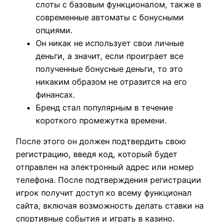
слоты с базовым функционалом, также в
современные автоматы с бонусными
опциями.
Он никак не использует свои личные
деньги, а значит, если проиграет все
полученные бонусные деньги, то это
никаким образом не отразится на его
финансах.
Бренд стал популярным в течение
короткого промежутка времени.
После этого он должен подтвердить свою
регистрацию, введя код, который будет
отправлен на электронный адрес или номер
телефона. После подтверждения регистрации
игрок получит доступ ко всему функционал
сайта, включая возможность делать ставки на
спортивные события и играть в казино.