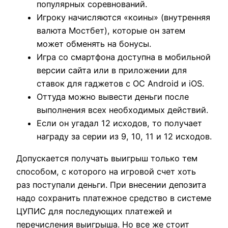
популярных соревнований.
Игроку начисляются «коины» (внутренняя
валюта Мостбет), которые он затем
может обменять на бонусы.
Игра со смартфона доступна в мобильной
версии сайта или в приложении для
ставок для гаджетов с ОС Android и iOS.
Оттуда можно вывести деньги после
выполнения всех необходимых действий.
Если он угадал 12 исходов, то получает
награду за серии из 9, 10, 11 и 12 исходов.
Допускается получать выигрыш только тем
способом, с которого на игровой счет хоть
раз поступали деньги. При внесении депозита
надо сохранить платежное средство в системе
ЦУПИС для последующих платежей и
перечисления выигрыша. Но все же стоит