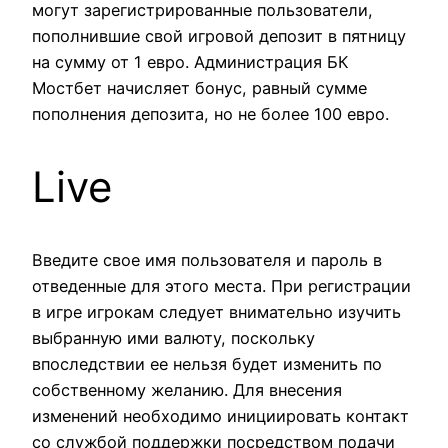
могут зарегистрированные пользователи,
пополнившие свой игровой депозит в пятницу
на сумму от 1 евро. Администрация БК
Мостбет начисляет бонус, равный сумме
пополнения депозита, но не более 100 евро.
Live
Введите свое имя пользователя и пароль в
отведенные для этого места. При регистрации
в игре игрокам следует внимательно изучить
выбранную ими валюту, поскольку
впоследствии ее нельзя будет изменить по
собственному желанию. Для внесения
изменений необходимо инициировать контакт
со службой поддержки посредством подачи