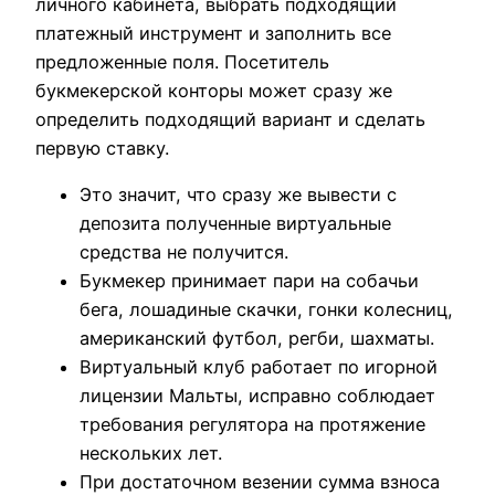
личного кабинета, выбрать подходящий
платежный инструмент и заполнить все
предложенные поля. Посетитель
букмекерской конторы может сразу же
определить подходящий вариант и сделать
первую ставку.
Это значит, что сразу же вывести с
депозита полученные виртуальные
средства не получится.
Букмекер принимает пари на собачьи
бега, лошадиные скачки, гонки колесниц,
американский футбол, регби, шахматы.
Виртуальный клуб работает по игорной
лицензии Мальты, исправно соблюдает
требования регулятора на протяжение
нескольких лет.
При достаточном везении сумма взноса