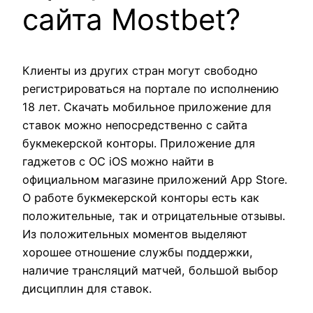
сайта Mostbet?
Клиенты из других стран могут свободно
регистрироваться на портале по исполнению
18 лет. Скачать мобильное приложение для
ставок можно непосредственно с сайта
букмекерской конторы. Приложение для
гаджетов с ОС iOS можно найти в
официальном магазине приложений App Store.
О работе букмекерской конторы есть как
положительные, так и отрицательные отзывы.
Из положительных моментов выделяют
хорошее отношение службы поддержки,
наличие трансляций матчей, большой выбор
дисциплин для ставок.