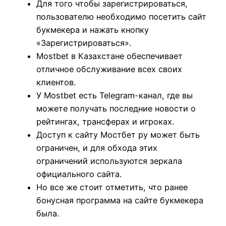
Для того чтобы зарегистрироваться,
пользователю необходимо посетить сайт
букмекера и нажать кнопку
«Зарегистрироваться».
Mostbet в Казахстане обеспечивает
отличное обслуживание всех своих
клиентов.
У Mostbet есть Telegram-канал, где вы
можете получать последние новости о
рейтингах, трансферах и игроках.
Доступ к сайту Мостбет ру может быть
ограничен, и для обхода этих
ограничений используются зеркала
официального сайта.
Но все же стоит отметить, что ранее
бонусная программа на сайте букмекера
была.