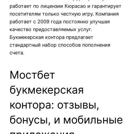
работает по лицензии Кюрасао и гарантирует
посетителям только честную игру. Компания
работает с 2009 года постоянно улучшая
качество предоставляемых услуг.
Букмекерская контора предлагает
стандартный набор способов пополнения
счета.
Мостбет
букмекерская
контора: отзывы,
бонусы, и мобильные