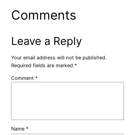
Comments
Leave a Reply
Your email address will not be published.
Required fields are marked
*
Comment
*
Name
*